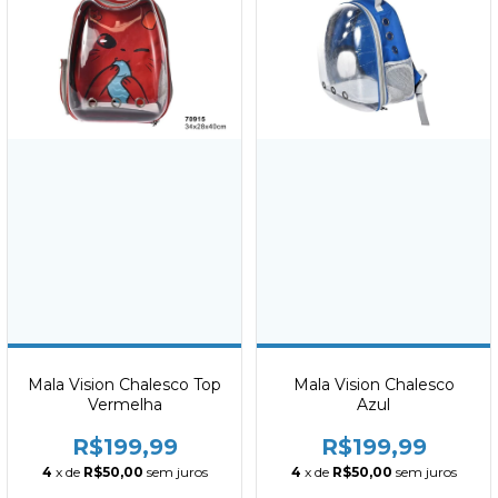
Mala Vision Chalesco Top
Mala Vision Chalesco
Vermelha
Azul
R$199,99
R$199,99
4
x de
R$50,00
sem juros
4
x de
R$50,00
sem juros