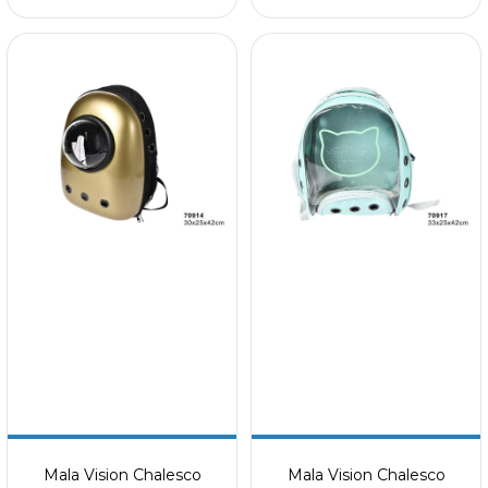
Mala Vision Chalesco
Mala Vision Chalesco