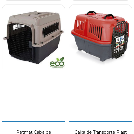
Petmat Caixa de
Caixa de Transporte Plast