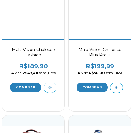
Mala Vision Chalesco
Mala Vision Chalesco
Fashion
Plus Preta
R$189,90
R$199,99
4
x de
R$47,48
sem juros
4
x de
R$50,00
sem juros