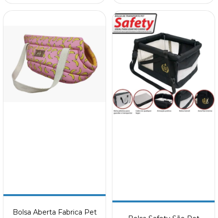
Bolsa Aberta Fabrica Pet