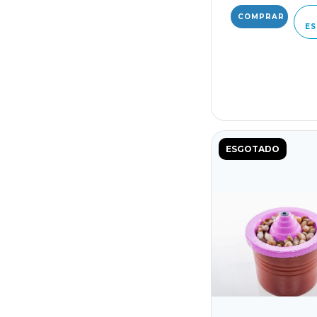
ES
ESGOTADO