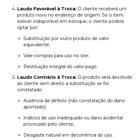
Laudo Favorável à Troca:
O cliente receberá um
produto novo no endereço de origem. Se o item
estiver indisponível em estoque, o cliente poderá
optar por:
Substituição por outro produto de valor
equivalente;
Vale-compras para uso no site;
Restituição integral do valor pago.
Laudo Contrário à Troca:
O produto será devolvido
ao cliente sem direito a substituição se for
constatado:
Ausência de defeito (não constatação do dano
apontado);
Indícios de uso inadequado ou dano acidental
provocado pelo cliente;
Desgaste natural em decorrência do uso.