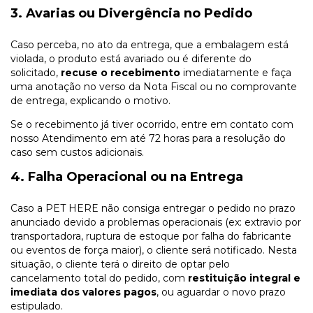
3. Avarias ou Divergência no Pedido
Caso perceba, no ato da entrega, que a embalagem está
violada, o produto está avariado ou é diferente do
solicitado,
recuse o recebimento
imediatamente e faça
uma anotação no verso da Nota Fiscal ou no comprovante
de entrega, explicando o motivo.
Se o recebimento já tiver ocorrido, entre em contato com
nosso Atendimento em até 72 horas para a resolução do
caso sem custos adicionais.
4. Falha Operacional ou na Entrega
Caso a PET HERE não consiga entregar o pedido no prazo
anunciado devido a problemas operacionais (ex: extravio por
transportadora, ruptura de estoque por falha do fabricante
ou eventos de força maior), o cliente será notificado. Nesta
situação, o cliente terá o direito de optar pelo
cancelamento total do pedido, com
restituição integral e
imediata dos valores pagos
, ou aguardar o novo prazo
estipulado.