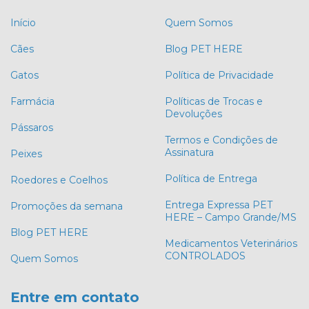
Início
Quem Somos
Cães
Blog PET HERE
Gatos
Política de Privacidade
Farmácia
Políticas de Trocas e
Devoluções
Pássaros
Termos e Condições de
Assinatura
Peixes
Política de Entrega
Roedores e Coelhos
Entrega Expressa PET
Promoções da semana
HERE – Campo Grande/MS
Blog PET HERE
Medicamentos Veterinários
CONTROLADOS
Quem Somos
Entre em contato