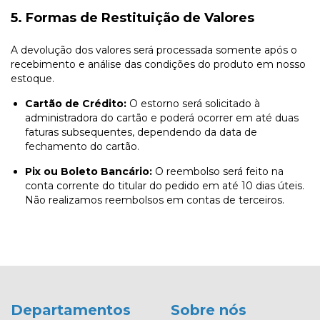
5. Formas de Restituição de Valores
A devolução dos valores será processada somente após o
recebimento e análise das condições do produto em nosso
estoque.
Cartão de Crédito:
O estorno será solicitado à
administradora do cartão e poderá ocorrer em até duas
faturas subsequentes, dependendo da data de
fechamento do cartão.
Pix ou Boleto Bancário:
O reembolso será feito na
conta corrente do titular do pedido em até 10 dias úteis.
Não realizamos reembolsos em contas de terceiros.
Departamentos
Sobre nós