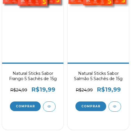
Natural Sticks Sabor
Natural Sticks Sabor
Frango 5 Sachês de 15g
Salmão 5 Sachês de 15g
R$19,99
R$19,99
R$24,99
R$24,99