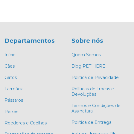
Departamentos
Sobre nós
Início
Quem Somos
Cães
Blog PET HERE
Gatos
Política de Privacidade
Farmácia
Políticas de Trocas e
Devoluções
Pássaros
Termos e Condições de
Assinatura
Peixes
Política de Entrega
Roedores e Coelhos
Entrega Expressa PET