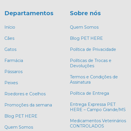
Departamentos
Sobre nós
Início
Quem Somos
Cães
Blog PET HERE
Gatos
Política de Privacidade
Farmácia
Políticas de Trocas e
Devoluções
Pássaros
Termos e Condições de
Assinatura
Peixes
Política de Entrega
Roedores e Coelhos
Entrega Expressa PET
Promoções da semana
HERE – Campo Grande/MS
Blog PET HERE
Medicamentos Veterinários
CONTROLADOS
Quem Somos