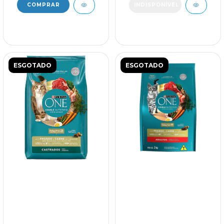
ESGOTADO
ESGOTADO