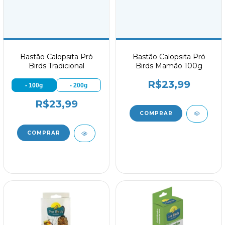
Bastão Calopsita Pró
Bastão Calopsita Pró
Birds Tradicional
Birds Mamão 100g
R$23,99
- 100g
- 200g
R$23,99